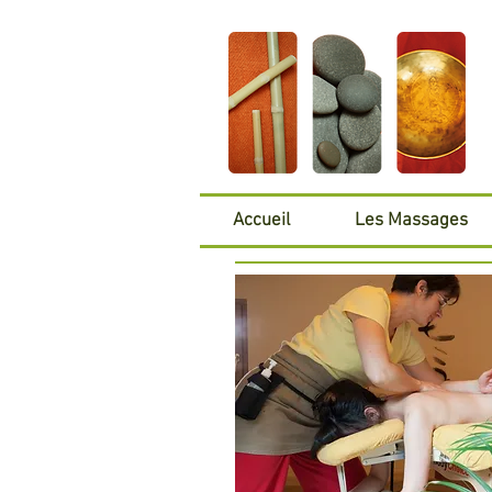
Accueil
Les Massages