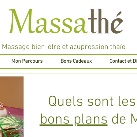
Massage bien-être et acupression thaïe
Mon Parcours
Bons Cadeaux
Contact et D
Quels sont les 
bons plans
de 