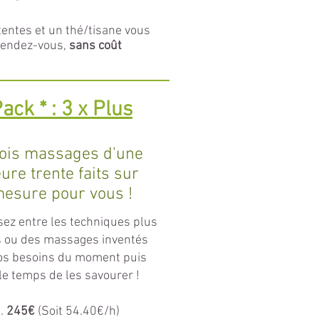
tentes et un thé/tisane vous
 rendez-vous,
sans coût
ack * : 3 x Plus
ois massages d'une
ure trente faits sur
esure pour vous !
sez entre les techniques plus
 ou des massages inventés
os besoins du moment puis
le temps de les savourer !
...
245€
(Soit 54.40€/h)