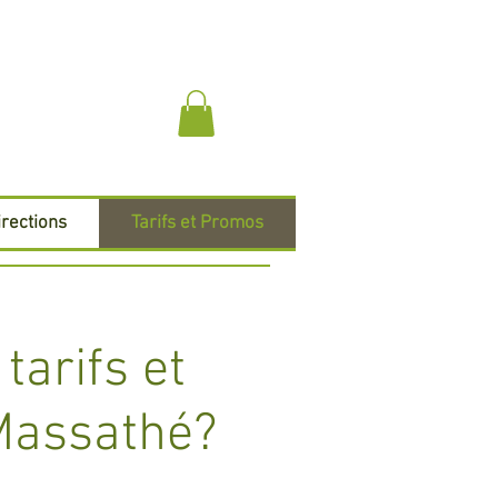
irections
Tarifs et Promos
tarifs et
Massathé?