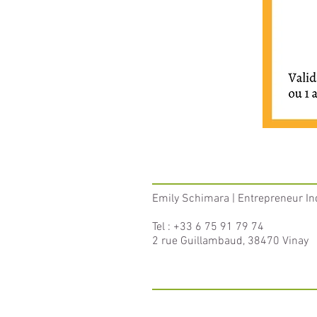
Emily Schimara | Entrepreneur In
Tel : +33 6 75 91 79 74
2 rue Guillambaud, 38470 Vinay