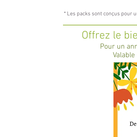
* Les packs sont conçus pour un
Offrez le b
Pour un anni
Valable