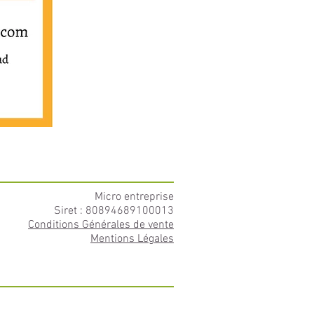
Micro entreprise
Siret : 80894689100013
Conditions Générales de vente
Mentions Légales